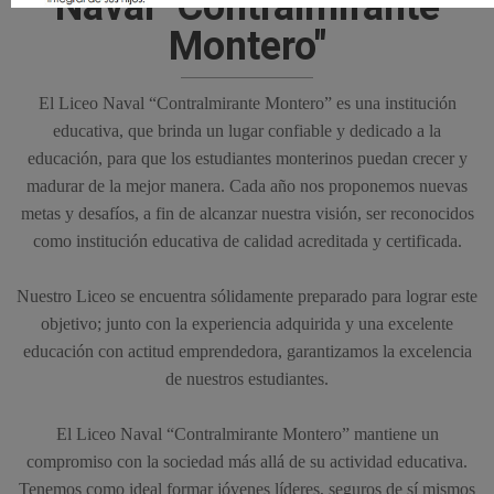
Naval "Contralmirante
Montero"
El Liceo Naval “Contralmirante Montero” es una institución
educativa, que brinda un lugar confiable y dedicado a la
educación, para que los estudiantes monterinos puedan crecer y
madurar de la mejor manera. Cada año nos proponemos nuevas
metas y desafíos, a fin de alcanzar nuestra visión, ser reconocidos
como institución educativa de calidad acreditada y certificada.
Nuestro Liceo se encuentra sólidamente preparado para lograr este
objetivo; junto con la experiencia adquirida y una excelente
educación con actitud emprendedora, garantizamos la excelencia
de nuestros estudiantes.
El Liceo Naval “Contralmirante Montero” mantiene un
compromiso con la sociedad más allá de su actividad educativa.
Tenemos como ideal formar jóvenes líderes, seguros de sí mismos