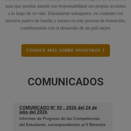
para que puedan asumir con responsabilidad sus propias acciones
a lo largo de su vida. Diariamente trabajamos, en conjunto con
nuestros padres de familia y tutores en este proceso de formación,
contribuyendo con el desarrollo de un país mejor.
CONOCE MÁS SOBRE NOSOTROS
COMUNICADOS
COMUNICADO N° 92 - 2026 del 24 de
julio del 2026
Informes de Progreso de las Competencias
del Estudiante, correspondientes al II Bimestre